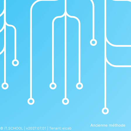
Ancienne méthode
© iT.SCHOOL | v2027.07.01 | Tenant: elcab